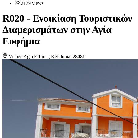
2179 views
R020
- Ενοικίαση Τουριστικών
Διαμερισμάτων στην Αγία
Ευφήμια
Village Agia Effimia, Kefalonia, 28081