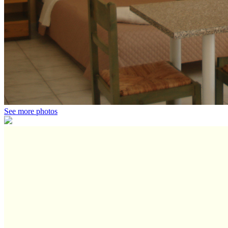
See more photos