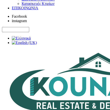
Κατασκευές Κτιρίων
ΕΠΙΚΟΙΝΩΝΙΑ
Facebook
instagram