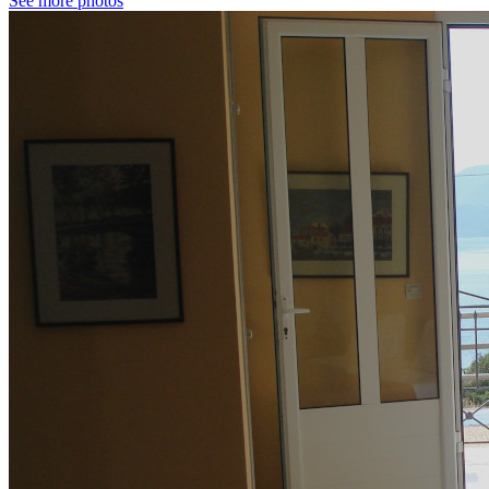
See more photos