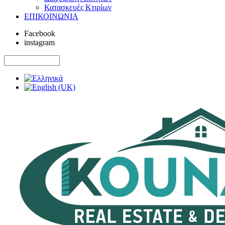
Κατασκευές Κτιρίων
ΕΠΙΚΟΙΝΩΝΙΑ
Facebook
instagram