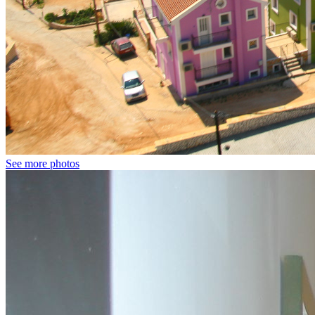
See more photos