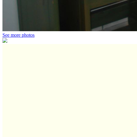
See more photos