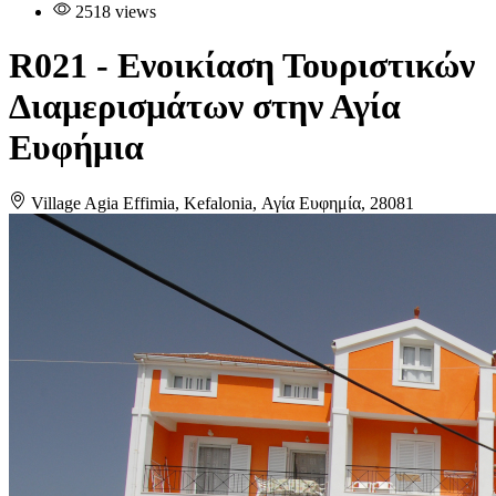
2518 views
R021
- Ενοικίαση Τουριστικών
Διαμερισμάτων στην Αγία
Ευφήμια
Village Agia Effimia, Kefalonia, Αγία Ευφημία, 28081